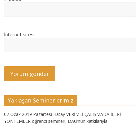
İnternet sitesi
Yaklaşan Seminerlerimiz
07 Ocak 2019 Pazartesi Hatay VERİMLİ ÇALIŞMADA İLERİ
YÖNTEMLER öğrenci semineri, DAÜ’nün katkılarıyla.