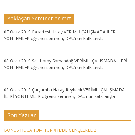
Yaklaşan Seminerlerimiz
07 Ocak 2019 Pazartesi Hatay VERİMLİ ÇALIŞMADA İLERİ
YÖNTEMLER öğrenci semineri, DAÜ’nün katkılarıyla.
08 Ocak 2019 Salı Hatay Samandağ VERİMLİ ÇALIŞMADA İLERİ
YÖNTEMLER öğrenci semineri, DAÜ’nün katkılarıyla.
09 Ocak 2019 Çarşamba Hatay Reyhanlı VERİMLİ ÇALIŞMADA
İLERİ YÖNTEMLER öğrenci semineri, DAÜ’nün katkılarıyla
Son Yazılar
BONUS HOCA TÜM TÜRKİYE’DE GENÇLERLE 2